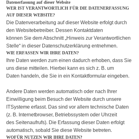
Datenerfassung auf dieser Website
WER IST VERANTWORTLICH FÜR DIE DATENERFASSUNG
AUF DIESER WEBSITE?
Die Datenverarbeitung auf dieser Website erfolgt durch
den Websitebetreiber. Dessen Kontaktdaten
können Sie dem Abschnitt „Hinweis zur Verantwortlichen
Stelle“ in dieser Datenschutzerklärung entnehmen.
WIE ERFASSEN WIR IHRE DATEN?
Ihre Daten werden zum einen dadurch erhoben, dass Sie
uns diese mitteilen. Hierbei kann es sich z. B. um
Daten handeln, die Sie in ein Kontaktformular eingeben.
Andere Daten werden automatisch oder nach Ihrer
Einwilligung beim Besuch der Website durch unsere
ITSysteme erfasst. Das sind vor allem technische Daten
(z. B. Internetbrowser, Betriebssystem oder Uhrzeit
des Seitenaufrufs). Die Erfassung dieser Daten erfolgt
automatisch, sobald Sie diese Website betreten.
WOFÜR NUTZEN WIR IHRE DATEN?