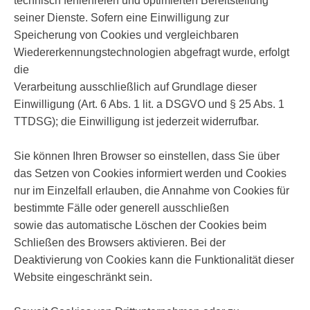
technisch fehlerfreien und optimierten Bereitstellung
seiner Dienste. Sofern eine Einwilligung zur
Speicherung von Cookies und vergleichbaren
Wiedererkennungstechnologien abgefragt wurde, erfolgt
die
Verarbeitung ausschließlich auf Grundlage dieser
Einwilligung (Art. 6 Abs. 1 lit. a DSGVO und § 25 Abs. 1
TTDSG); die Einwilligung ist jederzeit widerrufbar.
Sie können Ihren Browser so einstellen, dass Sie über
das Setzen von Cookies informiert werden und Cookies
nur im Einzelfall erlauben, die Annahme von Cookies für
bestimmte Fälle oder generell ausschließen
sowie das automatische Löschen der Cookies beim
Schließen des Browsers aktivieren. Bei der
Deaktivierung von Cookies kann die Funktionalität dieser
Website eingeschränkt sein.