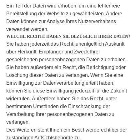
Ein Teil der Daten wird erhoben, um eine fehlerfreie
Bereitstellung der Website zu gewährleisten. Andere
Daten können zur Analyse Ihres Nutzerverhaltens
verwendet werden.
WELCHE RECHTE HABEN SIE BEZÜGLICH IHRER DATEN?
Sie haben jederzeit das Recht, unentgeltlich Auskunft
über Herkunft, Empfänger und Zweck Ihrer
gespeicherten personenbezogenen Daten zu erhalten.
Sie haben außerdem ein Recht, die Berichtigung oder
Löschung dieser Daten zu verlangen. Wenn Sie eine
Einwilligung zur Datenverarbeitung erteilt haben,
können Sie diese Einwilligung jederzeit für die Zukunft
widerrufen. Außerdem haben Sie das Recht, unter
bestimmten Umständen die Einschränkung der
Verarbeitung Ihrer personenbezogenen Daten zu
verlangen.
Des Weiteren steht Ihnen ein Beschwerderecht bei der
zuständigen Aufsichtsbehörde zu.