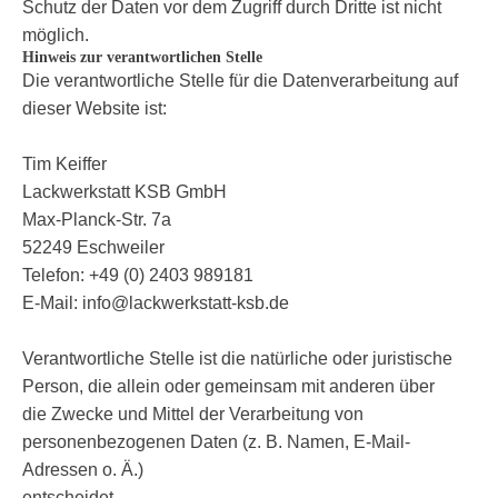
Schutz der Daten vor dem Zugriff durch Dritte ist nicht
möglich.
Hinweis zur verantwortlichen Stelle
Die verantwortliche Stelle für die Datenverarbeitung auf
dieser Website ist:
Tim Keiffer
Lackwerkstatt KSB GmbH
Max-Planck-Str. 7a
52249 Eschweiler
Telefon: +49 (0) 2403 989181
E-Mail: info@lackwerkstatt-ksb.de
Verantwortliche Stelle ist die natürliche oder juristische
Person, die allein oder gemeinsam mit anderen über
die Zwecke und Mittel der Verarbeitung von
personenbezogenen Daten (z. B. Namen, E-Mail-
Adressen o. Ä.)
entscheidet.