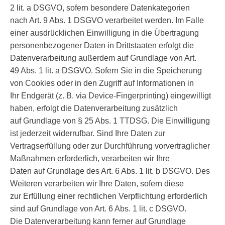
2 lit. a DSGVO, sofern besondere Datenkategorien
nach Art. 9 Abs. 1 DSGVO verarbeitet werden. Im Falle
einer ausdrücklichen Einwilligung in die Übertragung
personenbezogener Daten in Drittstaaten erfolgt die
Datenverarbeitung außerdem auf Grundlage von Art.
49 Abs. 1 lit. a DSGVO. Sofern Sie in die Speicherung
von Cookies oder in den Zugriff auf Informationen in
Ihr Endgerät (z. B. via Device-Fingerprinting) eingewilligt
haben, erfolgt die Datenverarbeitung zusätzlich
auf Grundlage von § 25 Abs. 1 TTDSG. Die Einwilligung
ist jederzeit widerrufbar. Sind Ihre Daten zur
Vertragserfüllung oder zur Durchführung vorvertraglicher
Maßnahmen erforderlich, verarbeiten wir Ihre
Daten auf Grundlage des Art. 6 Abs. 1 lit. b DSGVO. Des
Weiteren verarbeiten wir Ihre Daten, sofern diese
zur Erfüllung einer rechtlichen Verpflichtung erforderlich
sind auf Grundlage von Art. 6 Abs. 1 lit. c DSGVO.
Die Datenverarbeitung kann ferner auf Grundlage