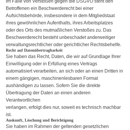
Im Falle von Verstößen gegen die DSGVO steht den
Betroffenen ein Beschwerderecht bei einer
Aufsichtsbehörde, insbesondere in dem Mitgliedstaat
ihres gewöhnlichen Aufenthalts, ihres Arbeitsplatzes
oder des Orts des mutmaßlichen Verstoßes zu. Das
Beschwerderecht besteht unbeschadet anderweitiger
verwaltungsrechtlicher oder gerichtlicher Rechtsbehelfe.
Recht auf Datenübertragbarkeit
Sie haben das Recht, Daten, die wir auf Grundlage Ihrer
Einwilligung oder in Erfüllung eines Vertrags
automatisiert verarbeiten, an sich oder an einen Dritten in
einem gängigen, maschinenlesbaren Format
aushändigen zu lassen. Sofern Sie die direkte
Übertragung der Daten an einen anderen
Verantwortlichen
verlangen, erfolgt dies nur, soweit es technisch machbar
ist.
Auskunft, Löschung und Berichtigung
Sie haben im Rahmen der geltenden gesetzlichen