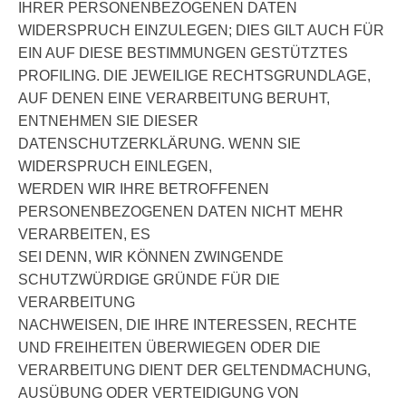
IHRER PERSONENBEZOGENEN DATEN
WIDERSPRUCH EINZULEGEN; DIES GILT AUCH FÜR
EIN AUF DIESE BESTIMMUNGEN GESTÜTZTES
PROFILING. DIE JEWEILIGE RECHTSGRUNDLAGE,
AUF DENEN EINE VERARBEITUNG BERUHT,
ENTNEHMEN SIE DIESER
DATENSCHUTZERKLÄRUNG. WENN SIE
WIDERSPRUCH EINLEGEN,
WERDEN WIR IHRE BETROFFENEN
PERSONENBEZOGENEN DATEN NICHT MEHR
VERARBEITEN, ES
SEI DENN, WIR KÖNNEN ZWINGENDE
SCHUTZWÜRDIGE GRÜNDE FÜR DIE
VERARBEITUNG
NACHWEISEN, DIE IHRE INTERESSEN, RECHTE
UND FREIHEITEN ÜBERWIEGEN ODER DIE
VERARBEITUNG DIENT DER GELTENDMACHUNG,
AUSÜBUNG ODER VERTEIDIGUNG VON