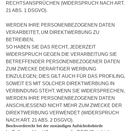
RECHTSANSPRÜCHEN (WIDERSPRUCH NACH ART.
21 ABS. 1 DSGVO).
WERDEN IHRE PERSONENBEZOGENEN DATEN
VERARBEITET, UM DIREKTWERBUNG ZU
BETREIBEN,
SO HABEN SIE DAS RECHT, JEDERZEIT
WIDERSPRUCH GEGEN DIE VERARBEITUNG SIE
BETREFFENDER PERSONENBEZOGENER DATEN
ZUM ZWECKE DERARTIGER WERBUNG
EINZULEGEN; DIES GILT AUCH FÜR DAS PROFILING,
SOWEIT ES MIT SOLCHER DIREKTWERBUNG IN
VERBINDUNG STEHT. WENN SIE WIDERSPRECHEN,
WERDEN IHRE PERSONENBEZOGENEN DATEN
ANSCHLIESSEND NICHT MEHR ZUM ZWECKE DER
DIREKTWERBUNG VERWENDET (WIDERSPRUCH
NACH ART. 21 ABS. 2 DSGVO).
Beschwerderecht bei der zuständigen Aufsichtsbehörde