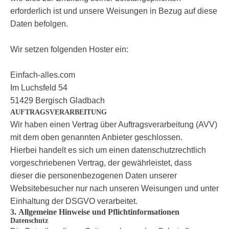
erforderlich ist und unsere Weisungen in Bezug auf diese
Daten befolgen.
Wir setzen folgenden Hoster ein:
Einfach-alles.com
Im Luchsfeld 54
51429 Bergisch Gladbach
AUFTRAGSVERARBEITUNG
Wir haben einen Vertrag über Auftragsverarbeitung (AVV)
mit dem oben genannten Anbieter geschlossen.
Hierbei handelt es sich um einen datenschutzrechtlich
vorgeschriebenen Vertrag, der gewährleistet, dass
dieser die personenbezogenen Daten unserer
Websitebesucher nur nach unseren Weisungen und unter
Einhaltung der DSGVO verarbeitet.
3. Allgemeine Hinweise und Pflichtinformationen
Datenschutz