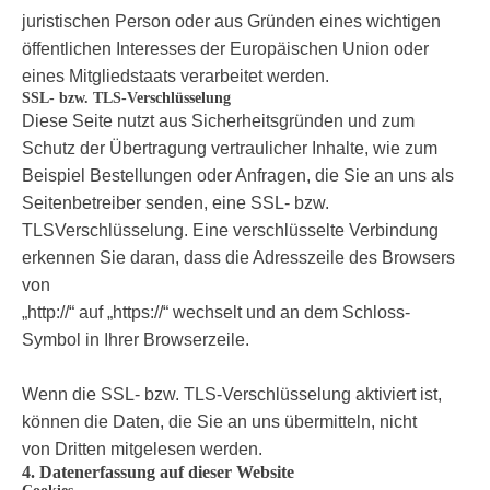
juristischen Person oder aus Gründen eines wichtigen
öffentlichen Interesses der Europäischen Union oder
eines Mitgliedstaats verarbeitet werden.
SSL- bzw. TLS-Verschlüsselung
Diese Seite nutzt aus Sicherheitsgründen und zum
Schutz der Übertragung vertraulicher Inhalte, wie zum
Beispiel Bestellungen oder Anfragen, die Sie an uns als
Seitenbetreiber senden, eine SSL- bzw.
TLSVerschlüsselung. Eine verschlüsselte Verbindung
erkennen Sie daran, dass die Adresszeile des Browsers
von
„http://“ auf „https://“ wechselt und an dem Schloss-
Symbol in Ihrer Browserzeile.
Wenn die SSL- bzw. TLS-Verschlüsselung aktiviert ist,
können die Daten, die Sie an uns übermitteln, nicht
von Dritten mitgelesen werden.
4. Datenerfassung auf dieser Website