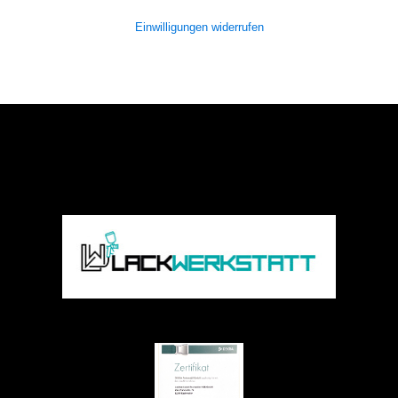
Einwilligungen widerrufen