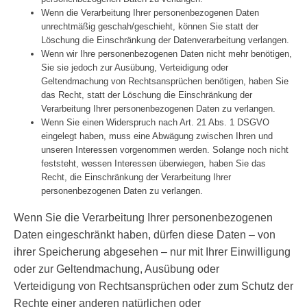
Wenn die Verarbeitung Ihrer personenbezogenen Daten
unrechtmäßig geschah/geschieht, können Sie statt der
Löschung die Einschränkung der Datenverarbeitung verlangen.
Wenn wir Ihre personenbezogenen Daten nicht mehr benötigen,
Sie sie jedoch zur Ausübung, Verteidigung oder
Geltendmachung von Rechtsansprüchen benötigen, haben Sie
das Recht, statt der Löschung die Einschränkung der
Verarbeitung Ihrer personenbezogenen Daten zu verlangen.
Wenn Sie einen Widerspruch nach Art. 21 Abs. 1 DSGVO
eingelegt haben, muss eine Abwägung zwischen Ihren und
unseren Interessen vorgenommen werden. Solange noch nicht
feststeht, wessen Interessen überwiegen, haben Sie das
Recht, die Einschränkung der Verarbeitung Ihrer
personenbezogenen Daten zu verlangen.
Wenn Sie die Verarbeitung Ihrer personenbezogenen
Daten eingeschränkt haben, dürfen diese Daten – von
ihrer Speicherung abgesehen – nur mit Ihrer Einwilligung
oder zur Geltendmachung, Ausübung oder
Verteidigung von Rechtsansprüchen oder zum Schutz der
Rechte einer anderen natürlichen oder