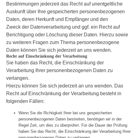
Bestimmungen jederzeit das Recht auf unentgeltliche
Auskunft über Ihre gespeicherten personenbezogenen
Daten, deren Herkunft und Empfänger und den
Zweck der Datenverarbeitung und ggf. ein Recht auf
Berichtigung oder Löschung dieser Daten. Hierzu sowie
zu weiteren Fragen zum Thema personenbezogene
Daten können Sie sich jederzeit an uns wenden.
Recht auf Einschränkung der Verarbeitung
Sie haben das Recht, die Einschränkung der
Verarbeitung Ihrer personenbezogenen Daten zu
verlangen.
Hierzu können Sie sich jederzeit an uns wenden. Das
Recht auf Einschränkung der Verarbeitung besteht in
folgenden Fällen:
Wenn Sie die Richtigkeit Ihrer bei uns gespeicherten
personenbezogenen Daten bestreiten, benötigen wir in der
Regel Zeit, um dies zu überprüfen. Für die Dauer der Prüfung
haben Sie das Recht, die Einschränkung der Verarbeitung Ihrer
personenbezogenen Daten zu verlangen.