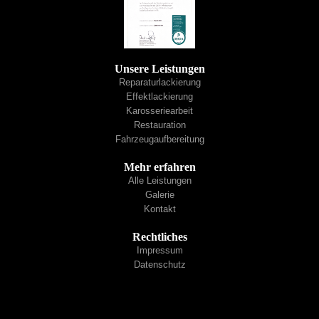
Unsere Leistungen
Reparaturlackierung
Effektlackierung
Karosseriearbeit
Restauration
Fahrzeugaufbereitung
Mehr erfahren
Alle Leistungen
Galerie
Kontakt
Rechtliches
Impressum
Datenschutz