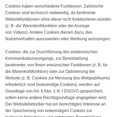
Cookies haben verschiedene Funktionen. Zahlreiche
Cookies sind technisch notwendig, da bestimmte
Websitefunktionen ohne diese nicht funktionieren würden
(z. B. die Warenkorbfunktion oder die Anzeige
von Videos). Andere Cookies dienen dazu, das
Nutzerverhalten auszuwerten oder Werbung anzuzeigen.
Cookies, die zur Durchführung des elektronischen
Kommunikationsvorgangs, zur Bereitstellung
bestimmter, von Ihnen erwünschter Funktionen (z. B. für
die Warenkorbfunktion) oder zur Optimierung der
Website (z. B. Cookies zur Messung des Webpublikums)
erforderlich sind (notwendige Cookies), werden auf
Grundlage von Art. 6 Abs. 1 lit. f DSGVO gespeichert,
sofern keine andere Rechtsgrundlage angegeben wird.
Der Websitebetreiber hat ein berechtigtes Interesse an
der Speicherung von notwendigen Cookies zur