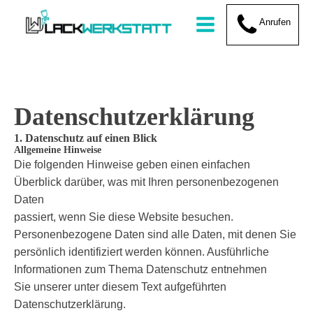
Datenschutzerklärung
1. Datenschutz auf einen Blick
Allgemeine Hinweise
Die folgenden Hinweise geben einen einfachen
Überblick darüber, was mit Ihren personenbezogenen
Daten
passiert, wenn Sie diese Website besuchen.
Personenbezogene Daten sind alle Daten, mit denen Sie
persönlich identifiziert werden können. Ausführliche
Informationen zum Thema Datenschutz entnehmen
Sie unserer unter diesem Text aufgeführten
Datenschutzerklärung.