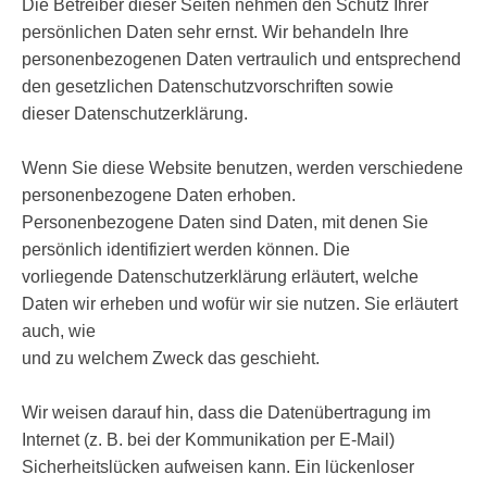
Die Betreiber dieser Seiten nehmen den Schutz Ihrer
persönlichen Daten sehr ernst. Wir behandeln Ihre
personenbezogenen Daten vertraulich und entsprechend
den gesetzlichen Datenschutzvorschriften sowie
dieser Datenschutzerklärung.
Wenn Sie diese Website benutzen, werden verschiedene
personenbezogene Daten erhoben.
Personenbezogene Daten sind Daten, mit denen Sie
persönlich identifiziert werden können. Die
vorliegende Datenschutzerklärung erläutert, welche
Daten wir erheben und wofür wir sie nutzen. Sie erläutert
auch, wie
und zu welchem Zweck das geschieht.
Wir weisen darauf hin, dass die Datenübertragung im
Internet (z. B. bei der Kommunikation per E-Mail)
Sicherheitslücken aufweisen kann. Ein lückenloser