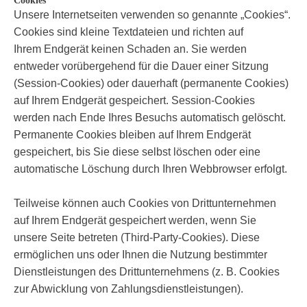
Cookies
Unsere Internetseiten verwenden so genannte „Cookies“.
Cookies sind kleine Textdateien und richten auf
Ihrem Endgerät keinen Schaden an. Sie werden
entweder vorübergehend für die Dauer einer Sitzung
(Session-Cookies) oder dauerhaft (permanente Cookies)
auf Ihrem Endgerät gespeichert. Session-Cookies
werden nach Ende Ihres Besuchs automatisch gelöscht.
Permanente Cookies bleiben auf Ihrem Endgerät
gespeichert, bis Sie diese selbst löschen oder eine
automatische Löschung durch Ihren Webbrowser erfolgt.
Teilweise können auch Cookies von Drittunternehmen
auf Ihrem Endgerät gespeichert werden, wenn Sie
unsere Seite betreten (Third-Party-Cookies). Diese
ermöglichen uns oder Ihnen die Nutzung bestimmter
Dienstleistungen des Drittunternehmens (z. B. Cookies
zur Abwicklung von Zahlungsdienstleistungen).