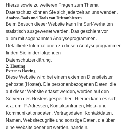
Hierzu sowie zu weiteren Fragen zum Thema
Datenschutz können Sie sich jederzeit an uns wenden.
Analyse-Tools und Tools von Drittanbietern
Beim Besuch dieser Website kann Ihr Surf-Verhalten
statistisch ausgewertet werden. Das geschieht vor
allem mit sogenannten Analyseprogrammen.
Detaillierte Informationen zu diesen Analyseprogrammen
finden Sie in der folgenden
Datenschutzerklärung.
2. Hosting
Externes Hosting
Diese Website wird bei einem externen Dienstleister
gehostet (Hoster). Die personenbezogenen Daten, die
auf dieser Website erfasst werden, werden auf den
Servern des Hosters gespeichert. Hierbei kann es sich
v. a. um IP-Adressen, Kontaktanfragen, Meta- und
Kommunikationsdaten, Vertragsdaten, Kontaktdaten,
Namen, Websitezugriffe und sonstige Daten, die über
eine Website generiert werden, handeln.