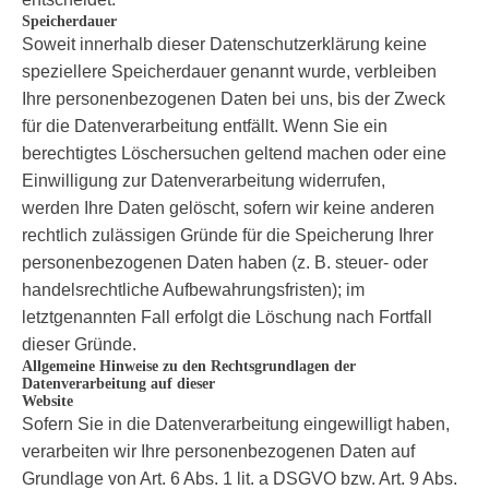
Speicherdauer
Soweit innerhalb dieser Datenschutzerklärung keine
speziellere Speicherdauer genannt wurde, verbleiben
Ihre personenbezogenen Daten bei uns, bis der Zweck
für die Datenverarbeitung entfällt. Wenn Sie ein
berechtigtes Löschersuchen geltend machen oder eine
Einwilligung zur Datenverarbeitung widerrufen,
werden Ihre Daten gelöscht, sofern wir keine anderen
rechtlich zulässigen Gründe für die Speicherung Ihrer
personenbezogenen Daten haben (z. B. steuer- oder
handelsrechtliche Aufbewahrungsfristen); im
letztgenannten Fall erfolgt die Löschung nach Fortfall
dieser Gründe.
Allgemeine Hinweise zu den Rechtsgrundlagen der
Datenverarbeitung auf dieser
Website
Sofern Sie in die Datenverarbeitung eingewilligt haben,
verarbeiten wir Ihre personenbezogenen Daten auf
Grundlage von Art. 6 Abs. 1 lit. a DSGVO bzw. Art. 9 Abs.