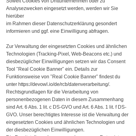
Soweit Cookies von Drittunternehmen oder zu
Analysezwecken eingesetzt werden, werden wir Sie
hierüber
im Rahmen dieser Datenschutzerklärung gesondert
informieren und ggf. eine Einwilligung abfragen.
Zur Verwaltung der eingesetzten Cookies und ähnlichen
Technologien (Tracking-Pixel, Web-Beacons etc.) und
diesbezüglicher Einwilligungen setzen wir das Consent
Tool "Real Cookie Banner" ein. Details zur
Funktionsweise von "Real Cookie Banner" findest du
unter https://devowl.io/de/rcb/datenverarbeitung/.
Rechtsgrundlagen für die Verarbeitung von
personenbezogenen Daten in diesem Zusammenhang
sind Art. 6 Abs. 1 lit. c DS-GVO und Art. 6 Abs. 1 lit. f DS-
GVO. Unser berechtigtes Interesse ist die Verwaltung der
eingesetzten Cookies und ähnlichen Technologien und
der diesbezüglichen Einwilligungen.