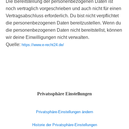
Die Bereitstellung der personenbezogenen Daten ist
noch vertraglich vorgeschrieben und auch nicht für einen
Vertragsabschluss erforderlich. Du bist nicht verpflichtet
die personenbezogenen Daten bereitzustellen. Wenn du
die personenbezogenen Daten nicht bereitstellst, können
wir deine Einwilligungen nicht verwalten.
Quelle:
https://www.e-recht24.de/
Privatssphäre Einstellungen
Privatsphäre-Einstellungen ändern
Historie der Privatsphäre-Einstellungen